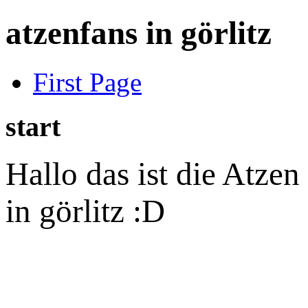
atzenfans in görlitz
First Page
start
Hallo das ist die Atzen 
in görlitz :D