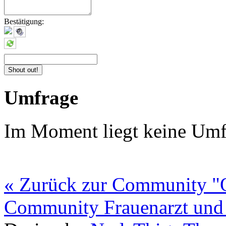
Bestätigung:
Umfrage
Im Moment liegt keine Umf
« Zurück zur Community "O
Community Frauenarzt und